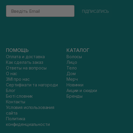
Email
підписатись
ПОМОЩЬ
КАТАЛОГ
Оплата и доставка
Волосы
Как сделать заказ
Лицо
Ответы на вопросы
Тело
О нас
Дом
ЗМІ про нас
Мерч
Сертифікати та нагороди
Новинки
Блог
Акции и скидки
Бюті словник
Бренды
Контакты
Условия использования
сайта
Политика
конфиденциальности