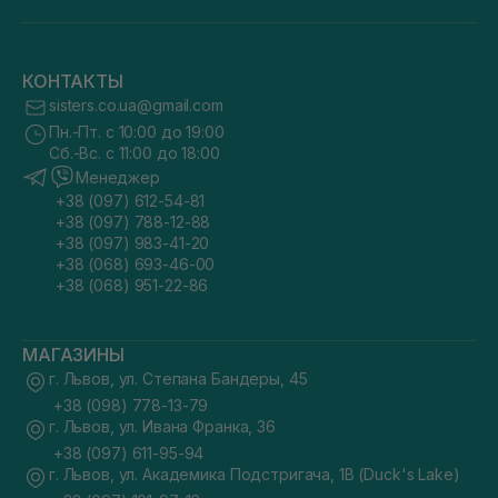
КОНТАКТЫ
sisters.co.ua@gmail.com
Пн.-Пт. с 10:00 до 19:00
Сб.-Вс. с 11:00 до 18:00
Менеджер
+38 (097) 612-54-81
+38 (097) 788-12-88
+38 (097) 983-41-20
+38 (068) 693-46-00
+38 (068) 951-22-86
МАГАЗИНЫ
г. Львов, ул. Степана Бандеры, 45
+38 (098) 778-13-79
г. Львов, ул. Ивана Франка, 36
+38 (097) 611-95-94
г. Львов, ул. Академика Подстригача, 1В (Duck's Lake)