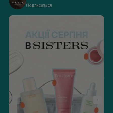
Подписаться