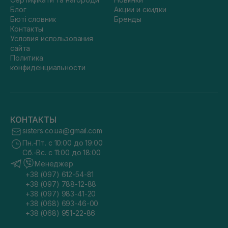
Блог
Акции и скидки
Бюті словник
Бренды
Контакты
Условия использования
сайта
Политика
конфиденциальности
КОНТАКТЫ
sisters.co.ua@gmail.com
Пн.-Пт. с 10:00 до 19:00
Сб.-Вс. с 11:00 до 18:00
Менеджер
+38 (097) 612-54-81
+38 (097) 788-12-88
+38 (097) 983-41-20
+38 (068) 693-46-00
+38 (068) 951-22-86