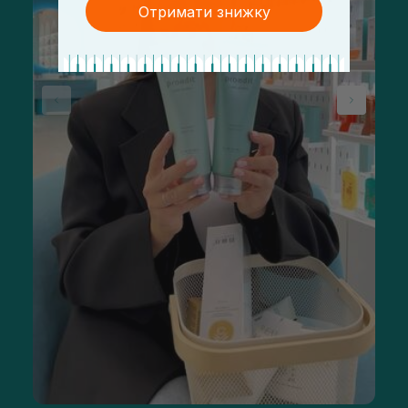
Отримати знижку