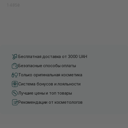
1 485₴
Бесплатная доставка от 3000 UAH
Безопасные способы оплаты
Только оригинальная косметика
Система бонусов и лояльности
Лучшие цены и топ товары
Рекомендации от косметологов