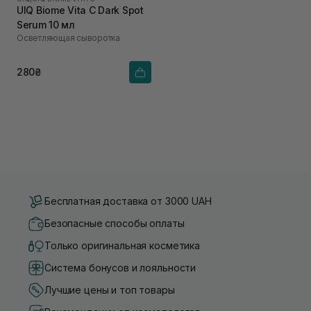
UIQ Biome Vita C Dark Spot
Serum 10 мл
Осветляющая сыворотка
280₴
Бесплатная доставка от 3000 UAH
Безопасные способы оплаты
Только оригинальная косметика
Система бонусов и лояльности
Лучшие цены и топ товары