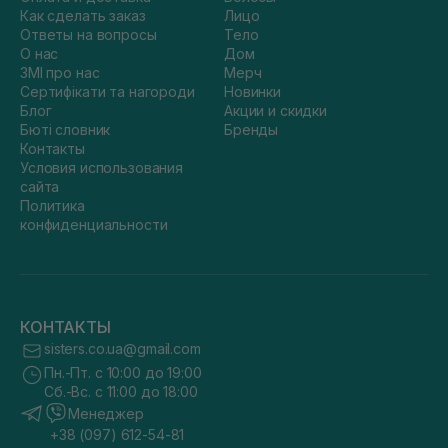
Как сделать заказ
Лицо
Ответы на вопросы
Тело
О нас
Дом
ЗМІ про нас
Мерч
Сертифікати та нагороди
Новинки
Блог
Акции и скидки
Бюті словник
Бренды
Контакты
Условия использования
сайта
Политика
конфиденциальности
КОНТАКТЫ
sisters.co.ua@gmail.com
Пн.-Пт. с 10:00 до 19:00
Сб.-Вс. с 11:00 до 18:00
Менеджер
+38 (097) 612-54-81