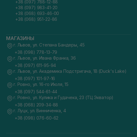
+38 (097) 788-12-88
+38 (097) 983-41-20
+38 (068) 693-46-00
+38 (068) 951-22-86
МАГАЗИНЫ
г. Львов, ул. Степана Бандеры, 45
+38 (098) 778-13-79
г. Львов, ул. Ивана Франка, 36
+38 (097) 611-95-94
г. Львов, ул. Академика Подстригача, 1В (Duck's Lake)
+38 (097) 101-97-16
г. Ровно, ул. 16-го Июля, 15
+38 (097) 544-61-44
г. Ровно, ул. Кулика и Гудачека, 23 (ТЦ Экватор)
+38 (068) 209-34-88
г. Луцк, ул. Винниченка, 4
+38 (098) 076-60-62