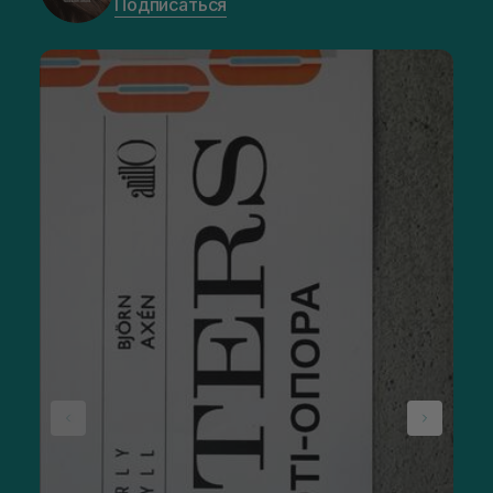
Подписаться