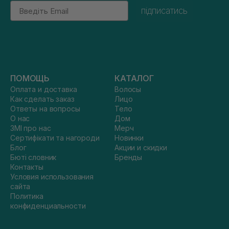
Email
підписатись
ПОМОЩЬ
КАТАЛОГ
Оплата и доставка
Волосы
Как сделать заказ
Лицо
Ответы на вопросы
Тело
О нас
Дом
ЗМІ про нас
Мерч
Сертифікати та нагороди
Новинки
Блог
Акции и скидки
Бюті словник
Бренды
Контакты
Условия использования
сайта
Политика
конфиденциальности