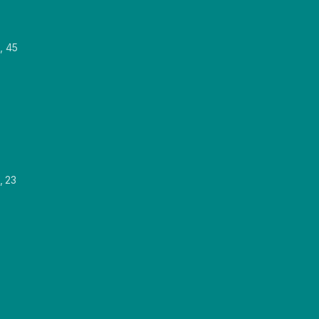
, 45
, 23