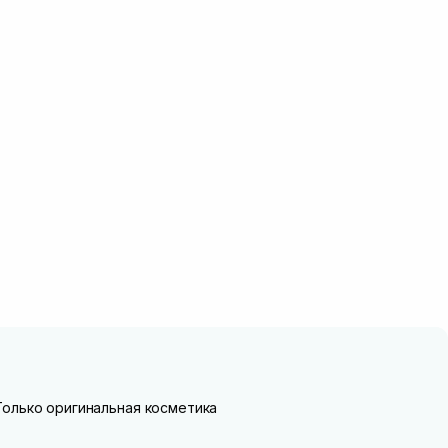
Только оригинальная косметика