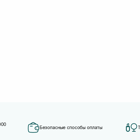
000
Безопасные способы оплаты