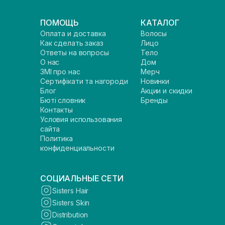
ПОМОЩЬ
КАТАЛОГ
Оплата и доставка
Волосы
Как сделать заказ
Лицо
Ответы на вопросы
Тело
О нас
Дом
ЗМІ про нас
Мерч
Сертифікати та нагороди
Новинки
Блог
Акции и скидки
Бюті словник
Бренды
Контакты
Условия использования
сайта
Политика
конфиденциальности
СОЦИАЛЬНЫЕ СЕТИ
Sisters Hair
Sisters Skin
Distribution