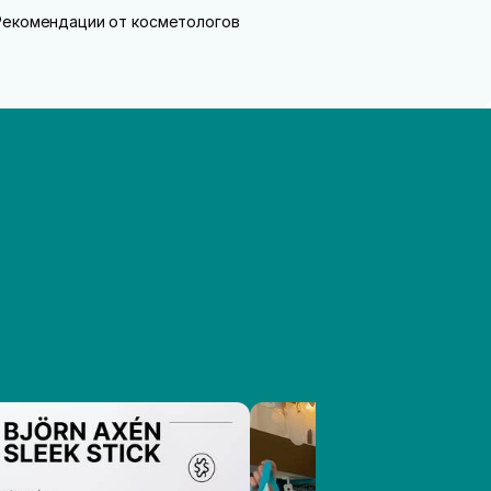
Рекомендации от косметологов