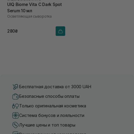
UIQ Biome Vita C Dark Spot
Serum 10 мл
Осветляющая сыворотка
280₴
Бесплатная доставка от 3000 UAH
Безопасные способы оплаты
Только оригинальная косметика
Система бонусов и лояльности
Лучшие цены и топ товары