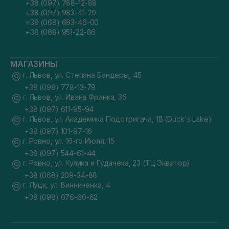
+38 (097) 788-12-88
+38 (097) 983-41-20
+38 (068) 693-46-00
+38 (068) 951-22-86
МАГАЗИНЫ
г. Львов, ул. Степана Бандеры, 45
+38 (098) 778-13-79
г. Львов, ул. Ивана Франка, 36
+38 (097) 611-95-94
г. Львов, ул. Академика Подстригача, 1В (Duck's Lake)
+38 (097) 101-97-16
г. Ровно, ул. 16-го Июля, 15
+38 (097) 544-61-44
г. Ровно, ул. Кулика и Гудачека, 23 (ТЦ Экватор)
+38 (068) 209-34-88
г. Луцк, ул. Винниченка, 4
+38 (098) 076-60-62