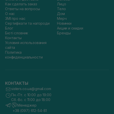
Как сделать заказ
Лицо
Ответы на вопросы
Тело
О нас
Дом
ЗМІ про нас
Мерч
Сертифікати та нагороди
Новинки
Блог
Акции и скидки
Бюті словник
Бренды
Контакты
Условия использования
сайта
Политика
конфиденциальности
КОНТАКТЫ
sisters.co.ua@gmail.com
Пн.-Пт. с 10:00 до 19:00
Сб.-Вс. с 11:00 до 18:00
Менеджер
+38 (097) 612-54-81