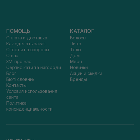
ПОМОЩЬ
КАТАЛОГ
Оплата и доставка
Волосы
Как сделать заказ
Лицо
Ответы на вопросы
Тело
О нас
Дом
ЗМІ про нас
Мерч
Сертифікати та нагороди
Новинки
Блог
Акции и скидки
Бюті словник
Бренды
Контакты
Условия использования
сайта
Политика
конфиденциальности