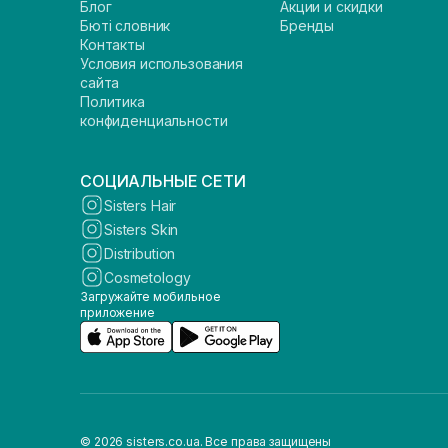
Блог
Акции и скидки
Бюті словник
Бренды
Контакты
Условия использования
сайта
Политика
конфиденциальности
СОЦИАЛЬНЫЕ СЕТИ
Sisters Hair
Sisters Skin
Distribution
Cosmetology
Загружайте мобильное
приложение
© 2026 sisters.co.ua. Все права защищены