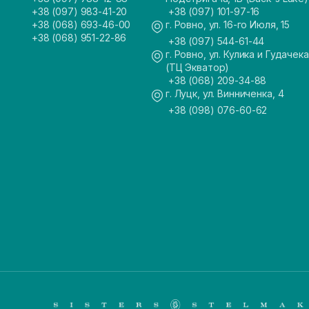
+38 (097) 983-41-20
+38 (097) 101-97-16
+38 (068) 693-46-00
г. Ровно, ул. 16-го Июля, 15
+38 (068) 951-22-86
+38 (097) 544-61-44
г. Ровно, ул. Кулика и Гудачека
(ТЦ Экватор)
+38 (068) 209-34-88
г. Луцк, ул. Винниченка, 4
+38 (098) 076-60-62