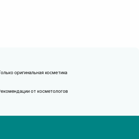
Только оригинальная косметика
Рекомендации от косметологов