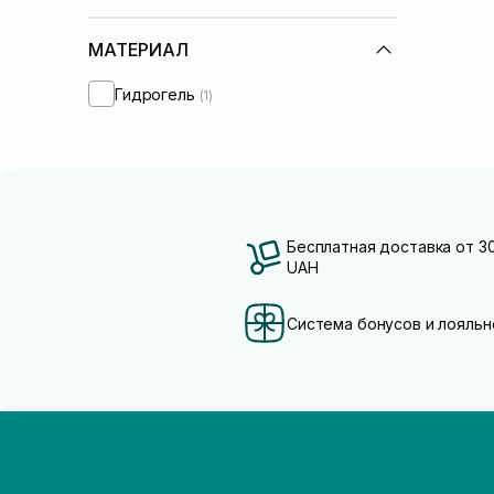
МАТЕРИАЛ
Гидрогель
(1)
Бесплатная доставка от 3
UAH
Система бонусов и лояльн