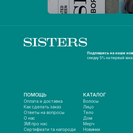
Подпишись на наши но
скидку 5% на первый зака
ПОМОЩЬ
КАТАЛОГ
Оплата и доставка
Волосы
Как сделать заказ
Лицо
Ответы на вопросы
Тело
О нас
Дом
ЗМІ про нас
Мерч
Сертифікати та нагороди
Новинки