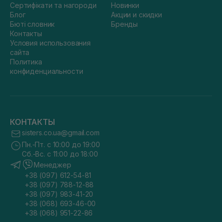
Сертифікати та нагороди
Новинки
Блог
Акции и скидки
Бюті словник
Бренды
Контакты
Условия использования
сайта
Политика
конфиденциальности
КОНТАКТЫ
sisters.co.ua@gmail.com
Пн.-Пт. с 10:00 до 19:00
Сб.-Вс. с 11:00 до 18:00
Менеджер
+38 (097) 612-54-81
+38 (097) 788-12-88
+38 (097) 983-41-20
+38 (068) 693-46-00
+38 (068) 951-22-86