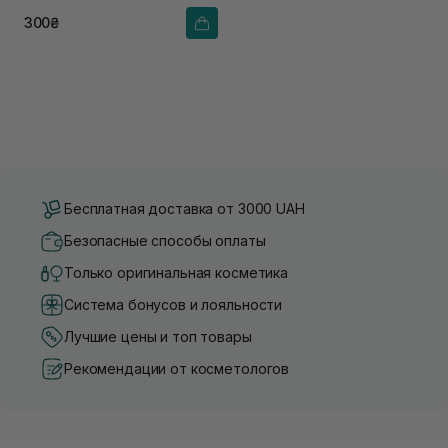
300₴
Бесплатная доставка от 3000 UAH
Безопасные способы оплаты
Только оригинальная косметика
Система бонусов и лояльности
Лучшие цены и топ товары
Рекомендации от косметологов