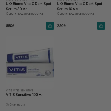
UIQ Biome Vita C Dark Spot
UIQ Biome Vita C Dark Spot
Serum 30 мл
Serum 10 мл
Осветляющая сыворотка
Осветляющая сыворотка
850₴
280₴
VITIS
|
VITIS SENSITIVE
VITIS Sensitive 100 мл
Зубная паста