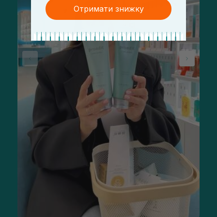
Отримати знижку