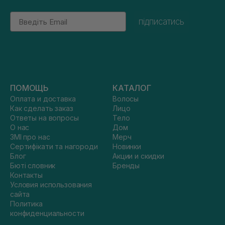
Email
підписатись
ПОМОЩЬ
КАТАЛОГ
Оплата и доставка
Волосы
Как сделать заказ
Лицо
Ответы на вопросы
Тело
О нас
Дом
ЗМІ про нас
Мерч
Сертифікати та нагороди
Новинки
Блог
Акции и скидки
Бюті словник
Бренды
Контакты
Условия использования
сайта
Политика
конфиденциальности