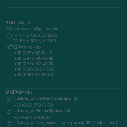
КОНТАКТЫ
sisters.co.ua@gmail.com
Пн.-Пт. с 10:00 до 19:00
Сб.-Вс. с 11:00 до 18:00
Менеджер
+38 (097) 612-54-81
+38 (097) 788-12-88
+38 (097) 983-41-20
+38 (068) 693-46-00
+38 (068) 951-22-86
МАГАЗИНЫ
г. Львов, ул. Степана Бандеры, 45
+38 (098) 778-13-79
г. Львов, ул. Ивана Франка, 36
+38 (097) 611-95-94
г. Львов, ул. Академика Подстригача, 1В (Duck's Lake)