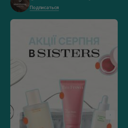
Подписаться