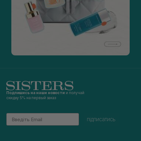
Подпишись на наши новости
и получай
скидку 5% на первый заказ
Email
підписатись