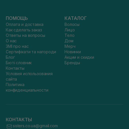
ПОМОЩЬ
КАТАЛОГ
Оплата и доставка
Волосы
Как сделать заказ
Лицо
Ответы на вопросы
Тело
О нас
Дом
ЗМІ про нас
Мерч
Сертифікати та нагороди
Новинки
Блог
Акции и скидки
Бюті словник
Бренды
Контакты
Условия использования
сайта
Политика
конфиденциальности
КОНТАКТЫ
sisters.co.ua@gmail.com