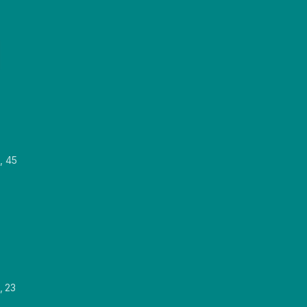
, 45
, 23