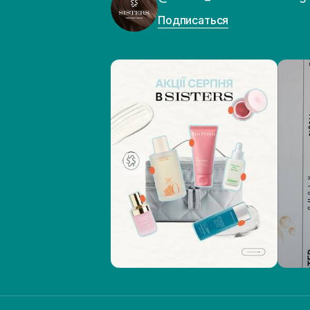
Подписаться