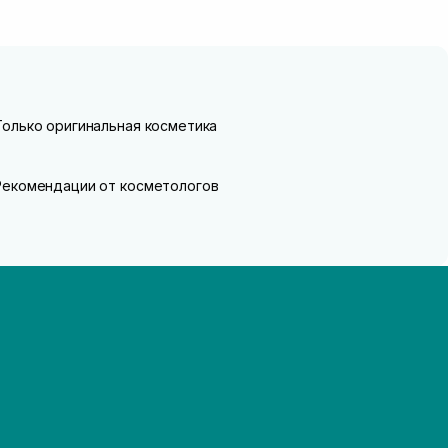
Только оригинальная косметика
Рекомендации от косметологов