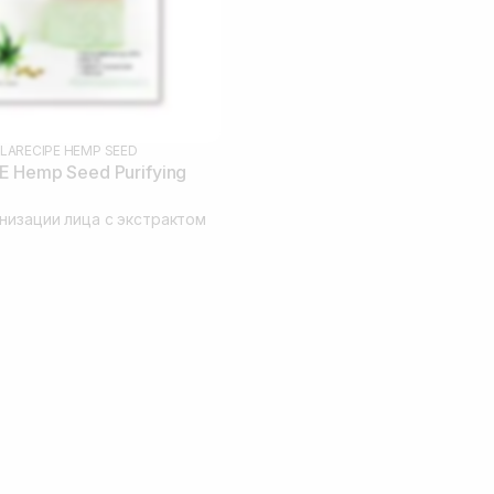
LARECIPE HEMP SEED
 Hemp Seed Purifying
низации лица с экстрактом