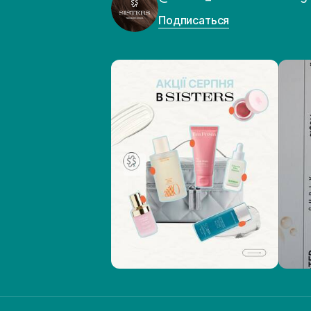
Подписаться