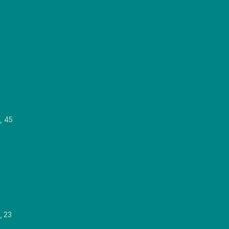
, 45
, 23