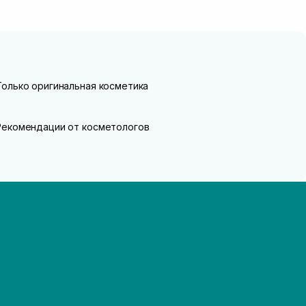
Только оригинальная косметика
Рекомендации от косметологов