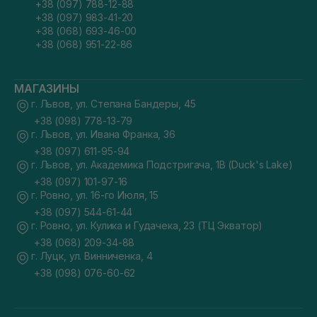
+38 (097) 788-12-88
+38 (097) 983-41-20
+38 (068) 693-46-00
+38 (068) 951-22-86
МАГАЗИНЫ
г. Львов, ул. Степана Бандеры, 45
+38 (098) 778-13-79
г. Львов, ул. Ивана Франка, 36
+38 (097) 611-95-94
г. Львов, ул. Академика Подстригача, 1В (Duck's Lake)
+38 (097) 101-97-16
г. Ровно, ул. 16-го Июля, 15
+38 (097) 544-61-44
г. Ровно, ул. Кулика и Гудачека, 23 (ТЦ Экватор)
+38 (068) 209-34-88
г. Луцк, ул. Винниченка, 4
+38 (098) 076-60-62