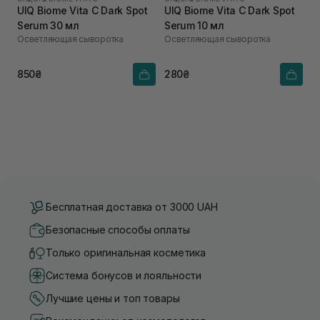
UIQ Biome Vita C Dark Spot
UIQ Biome Vita C Dark Spot
Serum 30 мл
Serum 10 мл
Осветляющая сыворотка
Осветляющая сыворотка
850₴
280₴
Бесплатная доставка от 3000 UAH
Безопасные способы оплаты
Только оригинальная косметика
Система бонусов и лояльности
Лучшие цены и топ товары