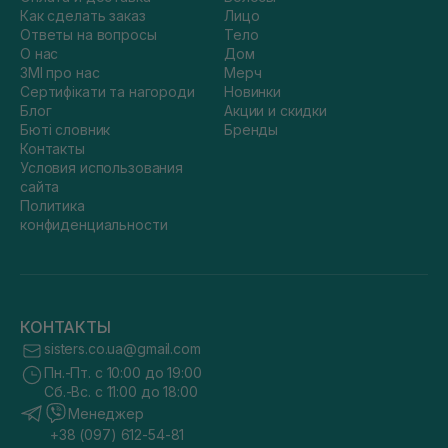
Как сделать заказ
Лицо
Ответы на вопросы
Тело
О нас
Дом
ЗМІ про нас
Мерч
Сертифікати та нагороди
Новинки
Блог
Акции и скидки
Бюті словник
Бренды
Контакты
Условия использования
сайта
Политика
конфиденциальности
КОНТАКТЫ
sisters.co.ua@gmail.com
Пн.-Пт. с 10:00 до 19:00
Сб.-Вс. с 11:00 до 18:00
Менеджер
+38 (097) 612-54-81