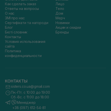
Как сделать заказ
Лицо
Ответы на вопросы
Тело
О нас
Дом
ЗМІ про нас
Мерч
Сертифікати та нагороди
Новинки
Блог
Акции и скидки
Бюті словник
Бренды
Контакты
Условия использования
сайта
Политика
конфиденциальности
КОНТАКТЫ
sisters.co.ua@gmail.com
Пн.-Пт. с 10:00 до 19:00
Сб.-Вс. с 11:00 до 18:00
Менеджер
+38 (097) 612-54-81