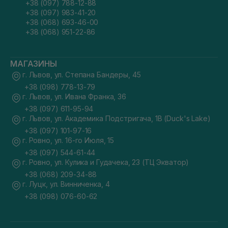
+38 (097) 788-12-88
+38 (097) 983-41-20
+38 (068) 693-46-00
+38 (068) 951-22-86
МАГАЗИНЫ
г. Львов, ул. Степана Бандеры, 45
+38 (098) 778-13-79
г. Львов, ул. Ивана Франка, 36
+38 (097) 611-95-94
г. Львов, ул. Академика Подстригача, 1В (Duck's Lake)
+38 (097) 101-97-16
г. Ровно, ул. 16-го Июля, 15
+38 (097) 544-61-44
г. Ровно, ул. Кулика и Гудачека, 23 (ТЦ Экватор)
+38 (068) 209-34-88
г. Луцк, ул. Винниченка, 4
+38 (098) 076-60-62