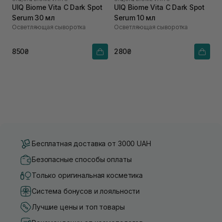
UIQ Biome Vita C Dark Spot
UIQ Biome Vita C Dark Spot
Serum 30 мл
Serum 10 мл
Осветляющая сыворотка
Осветляющая сыворотка
850₴
280₴
Бесплатная доставка от 3000 UAH
Безопасные способы оплаты
Только оригинальная косметика
Система бонусов и лояльности
Лучшие цены и топ товары