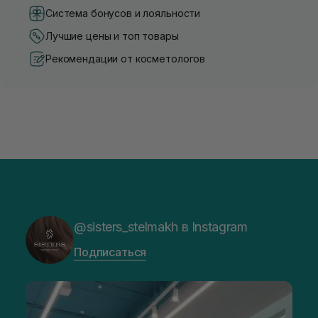
Система бонусов и лояльности
Лучшие цены и топ товары
Рекомендации от косметологов
@sisters_stelmakh в Instagram
Подписаться