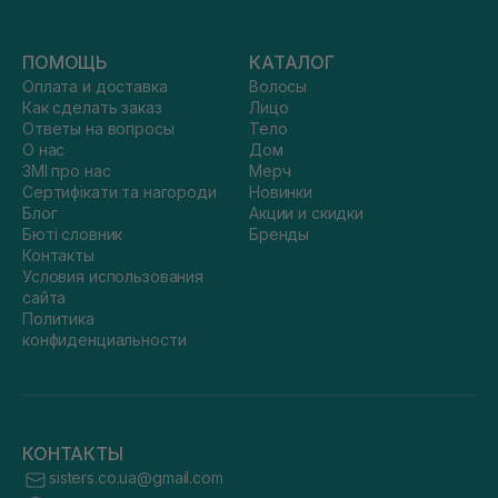
ПОМОЩЬ
КАТАЛОГ
Оплата и доставка
Волосы
Как сделать заказ
Лицо
Ответы на вопросы
Тело
О нас
Дом
ЗМІ про нас
Мерч
Сертифікати та нагороди
Новинки
Блог
Акции и скидки
Бюті словник
Бренды
Контакты
Условия использования
сайта
Политика
конфиденциальности
КОНТАКТЫ
sisters.co.ua@gmail.com