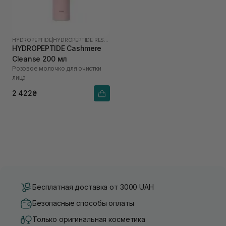
HYDROPEPTIDE
|
HYDROPEPTIDE RESTORE
HYDROPEPTIDE Cashmere
Cleanse 200 мл
Розовое молочко для очистки
лица
2 422₴
Бесплатная доставка от 3000 UAH
Безопасные способы оплаты
Только оригинальная косметика