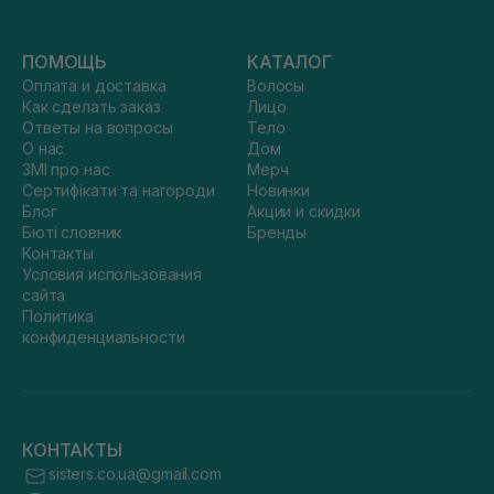
ПОМОЩЬ
КАТАЛОГ
Оплата и доставка
Волосы
Как сделать заказ
Лицо
Ответы на вопросы
Тело
О нас
Дом
ЗМІ про нас
Мерч
Сертифікати та нагороди
Новинки
Блог
Акции и скидки
Бюті словник
Бренды
Контакты
Условия использования
сайта
Политика
конфиденциальности
КОНТАКТЫ
sisters.co.ua@gmail.com