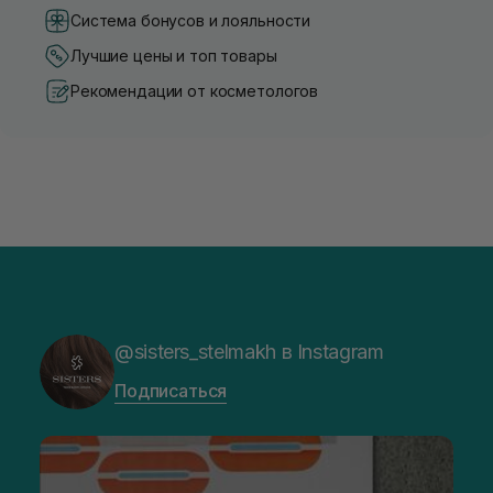
Система бонусов и лояльности
Лучшие цены и топ товары
Рекомендации от косметологов
@sisters_stelmakh в Instagram
Подписаться