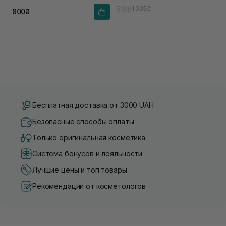
518₴
1 035₴
800₴
Бесплатная доставка от 3000 UAH
Безопасные способы оплаты
Только оригинальная косметика
Система бонусов и лояльности
Лучшие цены и топ товары
Рекомендации от косметологов