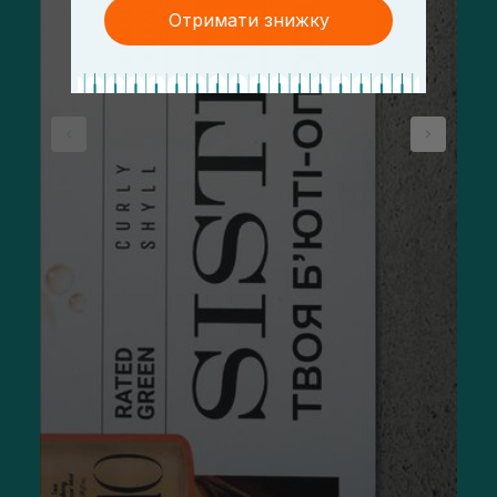
Отримати знижку