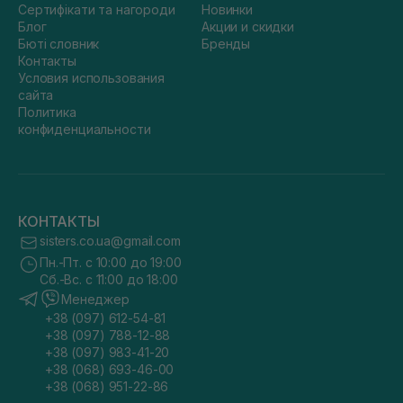
Сертифікати та нагороди
Новинки
Блог
Акции и скидки
Бюті словник
Бренды
Контакты
Условия использования
сайта
Политика
конфиденциальности
КОНТАКТЫ
sisters.co.ua@gmail.com
Пн.-Пт. с 10:00 до 19:00
Сб.-Вс. с 11:00 до 18:00
Менеджер
+38 (097) 612-54-81
+38 (097) 788-12-88
+38 (097) 983-41-20
+38 (068) 693-46-00
+38 (068) 951-22-86