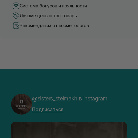
Система бонусов и лояльности
Лучшие цены и топ товары
Рекомендации от косметологов
@sisters_stelmakh в Instagram
Подписаться