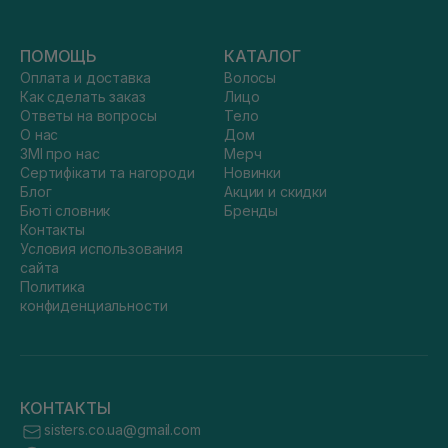
ПОМОЩЬ
КАТАЛОГ
Оплата и доставка
Волосы
Как сделать заказ
Лицо
Ответы на вопросы
Тело
О нас
Дом
ЗМІ про нас
Мерч
Сертифікати та нагороди
Новинки
Блог
Акции и скидки
Бюті словник
Бренды
Контакты
Условия использования
сайта
Политика
конфиденциальности
КОНТАКТЫ
sisters.co.ua@gmail.com