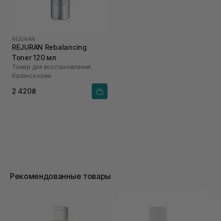
REJURAN
REJURAN Rebalancing
Toner 120 мл
Тонер для восстановления
баланса кожи
2 420₴
Рекомендованные товары