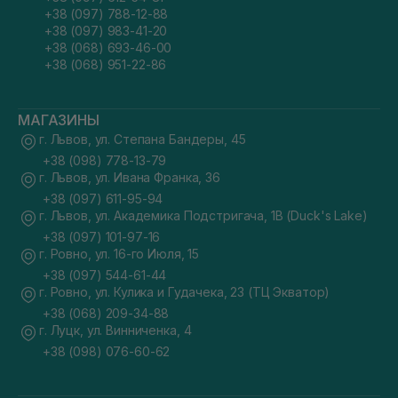
+38 (097) 788-12-88
+38 (097) 983-41-20
+38 (068) 693-46-00
+38 (068) 951-22-86
МАГАЗИНЫ
г. Львов, ул. Степана Бандеры, 45
+38 (098) 778-13-79
г. Львов, ул. Ивана Франка, 36
+38 (097) 611-95-94
г. Львов, ул. Академика Подстригача, 1В (Duck's Lake)
+38 (097) 101-97-16
г. Ровно, ул. 16-го Июля, 15
+38 (097) 544-61-44
г. Ровно, ул. Кулика и Гудачека, 23 (ТЦ Экватор)
+38 (068) 209-34-88
г. Луцк, ул. Винниченка, 4
+38 (098) 076-60-62