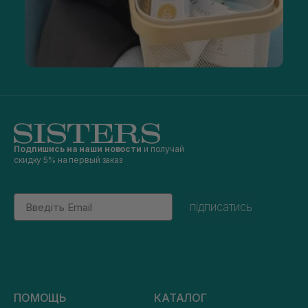
Подпишись на наши новости
и получай
скидку 5% на первый заказ
Email
підписатись
ПОМОЩЬ
КАТАЛОГ