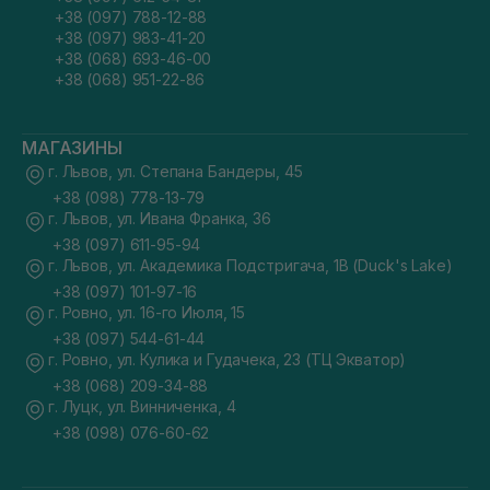
+38 (097) 788-12-88
+38 (097) 983-41-20
+38 (068) 693-46-00
+38 (068) 951-22-86
МАГАЗИНЫ
г. Львов, ул. Степана Бандеры, 45
+38 (098) 778-13-79
г. Львов, ул. Ивана Франка, 36
+38 (097) 611-95-94
г. Львов, ул. Академика Подстригача, 1В (Duck's Lake)
+38 (097) 101-97-16
г. Ровно, ул. 16-го Июля, 15
+38 (097) 544-61-44
г. Ровно, ул. Кулика и Гудачека, 23 (ТЦ Экватор)
+38 (068) 209-34-88
г. Луцк, ул. Винниченка, 4
+38 (098) 076-60-62