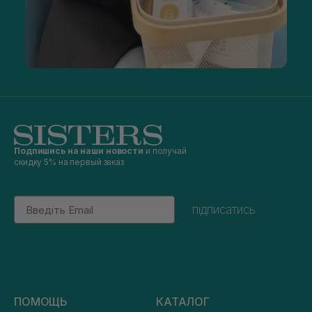
Подпишись на наши новости
и получай
скидку 5% на первый заказ
Email
підписатись
ПОМОЩЬ
КАТАЛОГ