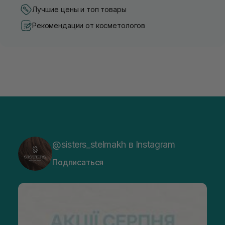
Лучшие цены и топ товары
Рекомендации от косметологов
@sisters_stelmakh в Instagram
Подписаться