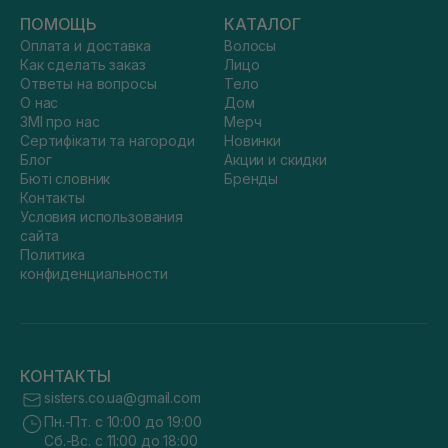
ПОМОЩЬ
КАТАЛОГ
Оплата и доставка
Волосы
Как сделать заказ
Лицо
Ответы на вопросы
Тело
О нас
Дом
ЗМІ про нас
Мерч
Сертифікати та нагороди
Новинки
Блог
Акции и скидки
Бюті словник
Бренды
Контакты
Условия использования
сайта
Политика
конфиденциальности
КОНТАКТЫ
sisters.co.ua@gmail.com
Пн.-Пт. с 10:00 до 19:00
Сб.-Вс. с 11:00 до 18:00