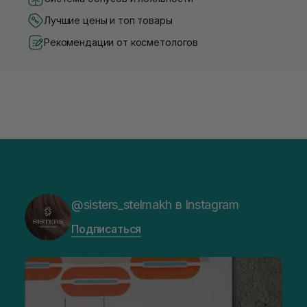
Лучшие цены и топ товары
Рекомендации от косметологов
@sisters_stelmakh в Instagram
Подписаться