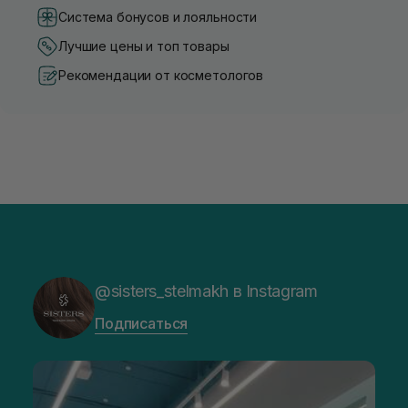
Система бонусов и лояльности
Лучшие цены и топ товары
Рекомендации от косметологов
@sisters_stelmakh в Instagram
Подписаться