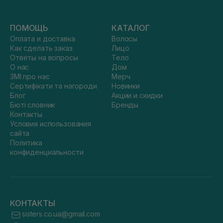
ПОМОЩЬ
КАТАЛОГ
Оплата и доставка
Волосы
Как сделать заказ
Лицо
Ответы на вопросы
Тело
О нас
Дом
ЗМІ про нас
Мерч
Сертифікати та нагороди
Новинки
Блог
Акции и скидки
Бюті словник
Бренды
Контакты
Условия использования
сайта
Политика
конфиденциальности
КОНТАКТЫ
sisters.co.ua@gmail.com