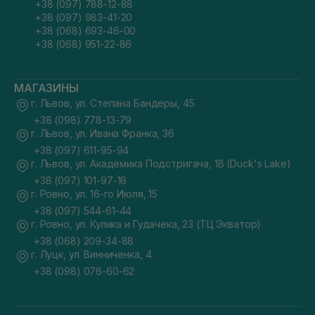
+38 (097) 788-12-88
+38 (097) 983-41-20
+38 (068) 693-46-00
+38 (068) 951-22-86
МАГАЗИНЫ
г. Львов, ул. Степана Бандеры, 45
+38 (098) 778-13-79
г. Львов, ул. Ивана Франка, 36
+38 (097) 611-95-94
г. Львов, ул. Академика Подстригача, 1В (Duck's Lake)
+38 (097) 101-97-16
г. Ровно, ул. 16-го Июля, 15
+38 (097) 544-61-44
г. Ровно, ул. Кулика и Гудачека, 23 (ТЦ Экватор)
+38 (068) 209-34-88
г. Луцк, ул. Винниченка, 4
+38 (098) 076-60-62