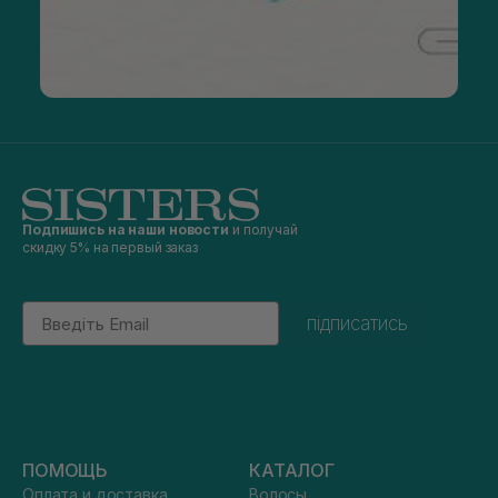
Подпишись на наши новости
и получай
скидку 5% на первый заказ
Email
підписатись
ПОМОЩЬ
КАТАЛОГ
Оплата и доставка
Волосы