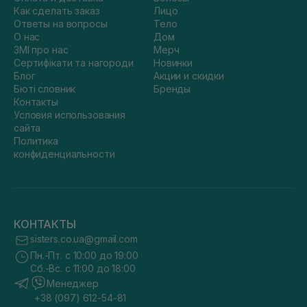
Как сделать заказ
Лицо
Ответы на вопросы
Тело
О нас
Дом
ЗМІ про нас
Мерч
Сертифікати та нагороди
Новинки
Блог
Акции и скидки
Бюті словник
Бренды
Контакты
Условия использования
сайта
Политика
конфиденциальности
КОНТАКТЫ
sisters.co.ua@gmail.com
Пн.-Пт. с 10:00 до 19:00
Сб.-Вс. с 11:00 до 18:00
Менеджер
+38 (097) 612-54-81