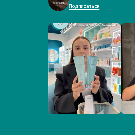
Подписаться