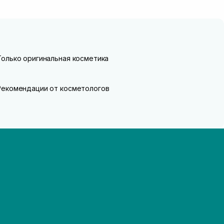
Только оригинальная косметика
Рекомендации от косметологов