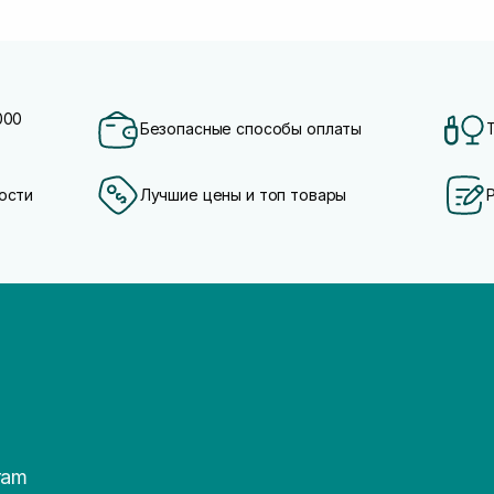
000
Безопасные способы оплаты
ости
Лучшие цены и топ товары
ram