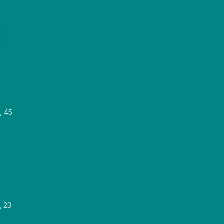
, 45
, 23