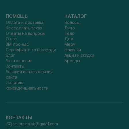
ПОМОЩЬ
КАТАЛОГ
Оплата и доставка
Волосы
Как сделать заказ
Лицо
Ответы на вопросы
Тело
О нас
Дом
ЗМІ про нас
Мерч
Сертифікати та нагороди
Новинки
Блог
Акции и скидки
Бюті словник
Бренды
Контакты
Условия использования
сайта
Политика
конфиденциальности
КОНТАКТЫ
sisters.co.ua@gmail.com