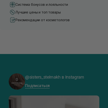
Система бонусов и лояльности
Лучшие цены и топ товары
Рекомендации от косметологов
@sisters_stelmakh в Instagram
Подписаться