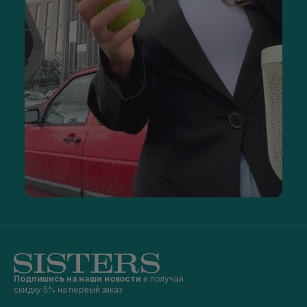
Подпишись на наши новости
и получай
скидку 5% на первый заказ