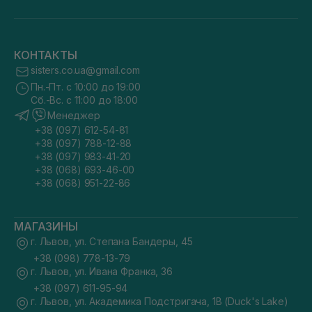
КОНТАКТЫ
sisters.co.ua@gmail.com
Пн.-Пт. с 10:00 до 19:00
Сб.-Вс. с 11:00 до 18:00
Менеджер
+38 (097) 612-54-81
+38 (097) 788-12-88
+38 (097) 983-41-20
+38 (068) 693-46-00
+38 (068) 951-22-86
МАГАЗИНЫ
г. Львов, ул. Степана Бандеры, 45
+38 (098) 778-13-79
г. Львов, ул. Ивана Франка, 36
+38 (097) 611-95-94
г. Львов, ул. Академика Подстригача, 1В (Duck's Lake)