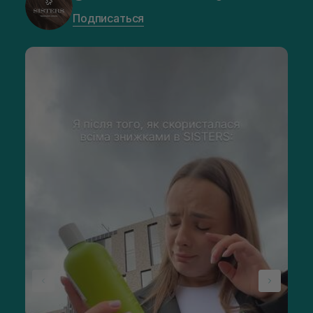
Подписаться