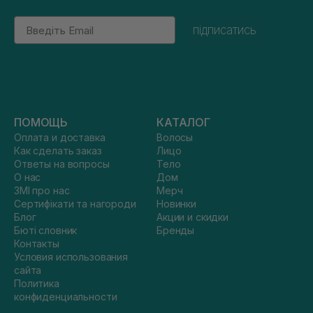
Email
підписатись
ПОМОЩЬ
КАТАЛОГ
Оплата и доставка
Волосы
Как сделать заказ
Лицо
Ответы на вопросы
Тело
О нас
Дом
ЗМІ про нас
Мерч
Сертифікати та нагороди
Новинки
Блог
Акции и скидки
Бюті словник
Бренды
Контакты
Условия использования
сайта
Политика
конфиденциальности