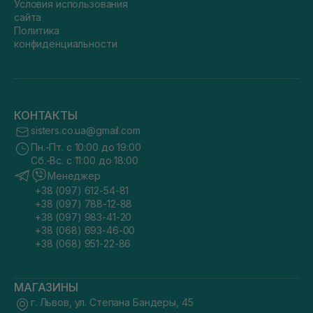
Условия использования
сайта
Политика
конфиденциальности
КОНТАКТЫ
sisters.co.ua@gmail.com
Пн.-Пт. с 10:00 до 19:00
Сб.-Вс. с 11:00 до 18:00
Менеджер
+38 (097) 612-54-81
+38 (097) 788-12-88
+38 (097) 983-41-20
+38 (068) 693-46-00
+38 (068) 951-22-86
МАГАЗИНЫ
г. Львов, ул. Степана Бандеры, 45