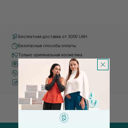
Бесплатная доставка от 3000 UAH
Безопасные способы оплаты
Только оригинальная косметика
Система бонусов и лояльности
Лучшие цены и топ товары
Рекомендации от косметологов