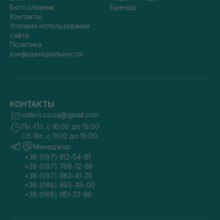
Бюті словник
Бренды
Контакты
Условия использования
сайта
Политика
конфиденциальности
КОНТАКТЫ
sisters.co.ua@gmail.com
Пн.-Пт. с 10:00 до 19:00
Сб.-Вс. с 11:00 до 18:00
Менеджер
+38 (097) 612-54-81
+38 (097) 788-12-88
+38 (097) 983-41-20
+38 (068) 693-46-00
+38 (068) 951-22-86