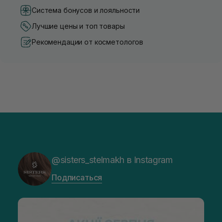
Система бонусов и лояльности
Лучшие цены и топ товары
Рекомендации от косметологов
@sisters_stelmakh в Instagram
Подписаться