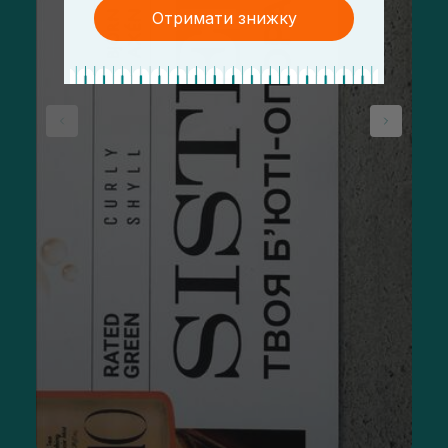
Отримати знижку