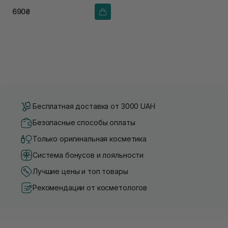
690₴
Бесплатная доставка от 3000 UAH
Безопасные способы оплаты
Только оригинальная косметика
Система бонусов и лояльности
Лучшие цены и топ товары
Рекомендации от косметологов