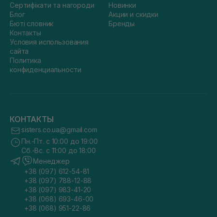
Сертифікати та нагороди
Новинки
Блог
Акции и скидки
Бюті словник
Бренды
Контакты
Условия использования
сайта
Политика
конфиденциальности
КОНТАКТЫ
sisters.co.ua@gmail.com
Пн.-Пт. с 10:00 до 19:00
Сб.-Вс. с 11:00 до 18:00
Менеджер
+38 (097) 612-54-81
+38 (097) 788-12-88
+38 (097) 983-41-20
+38 (068) 693-46-00
+38 (068) 951-22-86