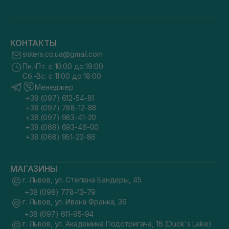
КОНТАКТЫ
sisters.co.ua@gmail.com
Пн.-Пт. с 10:00 до 19:00
Сб.-Вс. с 11:00 до 18:00
Менеджер
+38 (097) 612-54-81
+38 (097) 788-12-88
+38 (097) 983-41-20
+38 (068) 693-46-00
+38 (068) 951-22-86
МАГАЗИНЫ
г. Львов, ул. Степана Бандеры, 45
+38 (098) 778-13-79
г. Львов, ул. Ивана Франка, 36
+38 (097) 611-95-94
г. Львов, ул. Академика Подстригача, 1В (Duck's Lake)