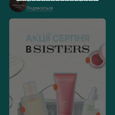
Подписаться