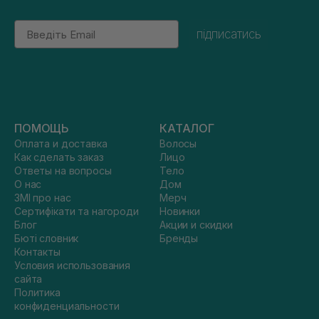
Email
підписатись
ПОМОЩЬ
КАТАЛОГ
Оплата и доставка
Волосы
Как сделать заказ
Лицо
Ответы на вопросы
Тело
О нас
Дом
ЗМІ про нас
Мерч
Сертифікати та нагороди
Новинки
Блог
Акции и скидки
Бюті словник
Бренды
Контакты
Условия использования
сайта
Политика
конфиденциальности