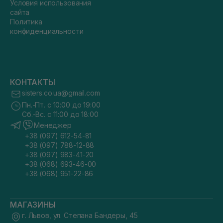
Условия использования
сайта
Политика
конфиденциальности
КОНТАКТЫ
sisters.co.ua@gmail.com
Пн.-Пт. с 10:00 до 19:00
Сб.-Вс. с 11:00 до 18:00
Менеджер
+38 (097) 612-54-81
+38 (097) 788-12-88
+38 (097) 983-41-20
+38 (068) 693-46-00
+38 (068) 951-22-86
МАГАЗИНЫ
г. Львов, ул. Степана Бандеры, 45