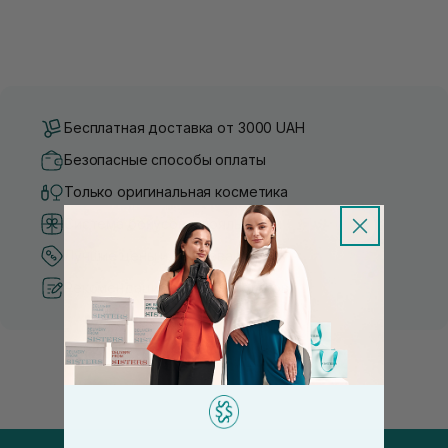
Бесплатная доставка от 3000 UAH
Безопасные способы оплаты
Только оригинальная косметика
Система бонусов и лояльности
Лучшие цены и топ товары
Рекомендации от косметологов