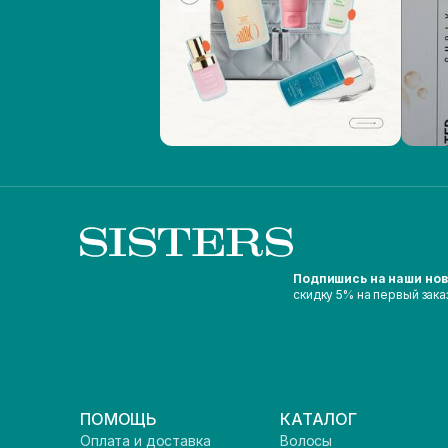
Подпишись на наши но
скидку 5% на первый зака
ПОМОЩЬ
КАТАЛОГ
Оплата и доставка
Волосы