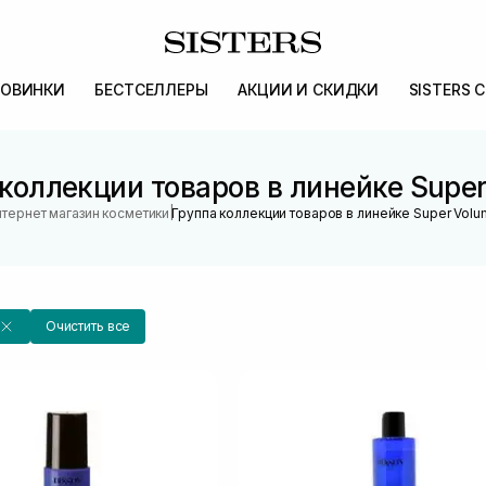
ОВИНКИ
БЕСТСЕЛЛЕРЫ
АКЦИИ И СКИДКИ
SISTERS 
коллекции товаров в линейке Supe
|
тернет магазин косметики
Группа коллекции товаров в линейке Super Vol
Очистить все