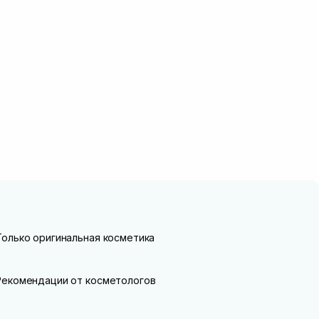
Только оригинальная косметика
Рекомендации от косметологов