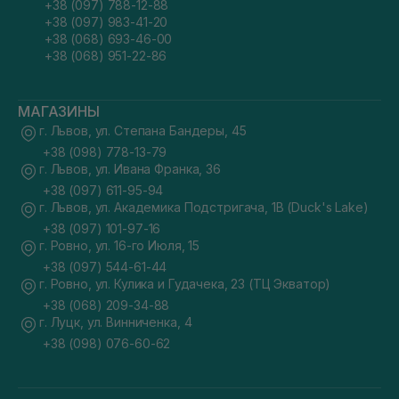
+38 (097) 788-12-88
+38 (097) 983-41-20
+38 (068) 693-46-00
+38 (068) 951-22-86
МАГАЗИНЫ
г. Львов, ул. Степана Бандеры, 45
+38 (098) 778-13-79
г. Львов, ул. Ивана Франка, 36
+38 (097) 611-95-94
г. Львов, ул. Академика Подстригача, 1В (Duck's Lake)
+38 (097) 101-97-16
г. Ровно, ул. 16-го Июля, 15
+38 (097) 544-61-44
г. Ровно, ул. Кулика и Гудачека, 23 (ТЦ Экватор)
+38 (068) 209-34-88
г. Луцк, ул. Винниченка, 4
+38 (098) 076-60-62