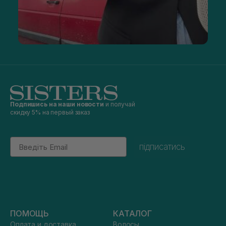
Подпишись на наши новости
и получай
скидку 5% на первый заказ
Email
підписатись
ПОМОЩЬ
КАТАЛОГ
Оплата и доставка
Волосы