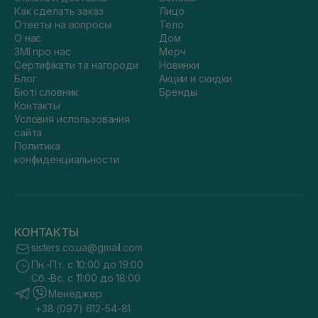
Как сделать заказ
Лицо
Ответы на вопросы
Тело
О нас
Дом
ЗМІ про нас
Мерч
Сертифікати та нагороди
Новинки
Блог
Акции и скидки
Бюті словник
Бренды
Контакты
Условия использования
сайта
Политика
конфиденциальности
КОНТАКТЫ
sisters.co.ua@gmail.com
Пн.-Пт. с 10:00 до 19:00
Сб.-Вс. с 11:00 до 18:00
Менеджер
+38 (097) 612-54-81