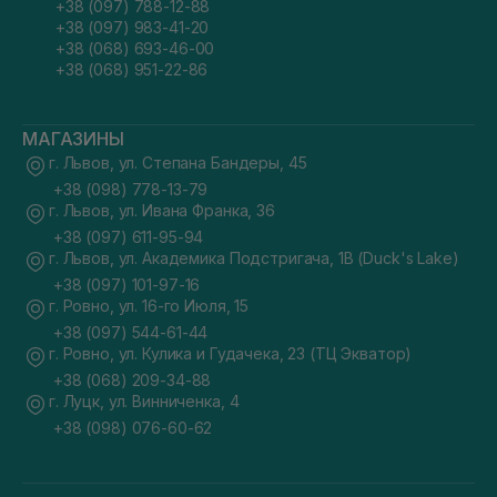
+38 (097) 788-12-88
+38 (097) 983-41-20
+38 (068) 693-46-00
+38 (068) 951-22-86
МАГАЗИНЫ
г. Львов, ул. Степана Бандеры, 45
+38 (098) 778-13-79
г. Львов, ул. Ивана Франка, 36
+38 (097) 611-95-94
г. Львов, ул. Академика Подстригача, 1В (Duck's Lake)
+38 (097) 101-97-16
г. Ровно, ул. 16-го Июля, 15
+38 (097) 544-61-44
г. Ровно, ул. Кулика и Гудачека, 23 (ТЦ Экватор)
+38 (068) 209-34-88
г. Луцк, ул. Винниченка, 4
+38 (098) 076-60-62