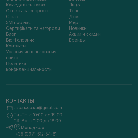
Как сделать заказ
Лицо
Ответы на вопросы
Тело
О нас
Дом
ЗМІ про нас
Мерч
Сертифікати та нагороди
Новинки
Блог
Акции и скидки
Бюті словник
Бренды
Контакты
Условия использования
сайта
Политика
конфиденциальности
КОНТАКТЫ
sisters.co.ua@gmail.com
Пн.-Пт. с 10:00 до 19:00
Сб.-Вс. с 11:00 до 18:00
Менеджер
+38 (097) 612-54-81