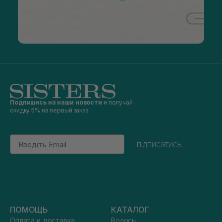
Подпишись на наши новости
и получай
скидку 5% на первый заказ
Email
підписатись
ПОМОЩЬ
КАТАЛОГ
Оплата и доставка
Волосы