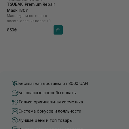
TSUBAKI Premium Repair
Mask 180 г
Маска для мгновенного
восстановления волос «0
секунд»
850₴
Бесплатная доставка от 3000 UAH
Безопасные способы оплаты
Только оригинальная косметика
Система бонусов и лояльности
Лучшие цены и топ товары