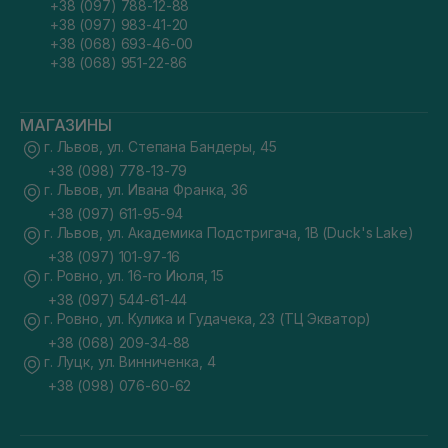
+38 (097) 788-12-88
+38 (097) 983-41-20
+38 (068) 693-46-00
+38 (068) 951-22-86
МАГАЗИНЫ
г. Львов, ул. Степана Бандеры, 45
+38 (098) 778-13-79
г. Львов, ул. Ивана Франка, 36
+38 (097) 611-95-94
г. Львов, ул. Академика Подстригача, 1В (Duck's Lake)
+38 (097) 101-97-16
г. Ровно, ул. 16-го Июля, 15
+38 (097) 544-61-44
г. Ровно, ул. Кулика и Гудачека, 23 (ТЦ Экватор)
+38 (068) 209-34-88
г. Луцк, ул. Винниченка, 4
+38 (098) 076-60-62