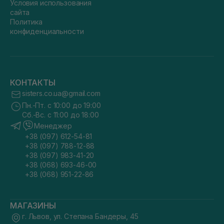
Условия использования
сайта
Политика
конфиденциальности
КОНТАКТЫ
sisters.co.ua@gmail.com
Пн.-Пт. с 10:00 до 19:00
Сб.-Вс. с 11:00 до 18:00
Менеджер
+38 (097) 612-54-81
+38 (097) 788-12-88
+38 (097) 983-41-20
+38 (068) 693-46-00
+38 (068) 951-22-86
МАГАЗИНЫ
г. Львов, ул. Степана Бандеры, 45