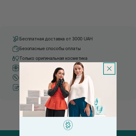
Бесплатная доставка от 3000 UAH
Безопасные способы оплаты
Только оригинальная косметика
Система бонусов и лояльности
Лучшие цены и топ товары
Рекомендации от косметологов