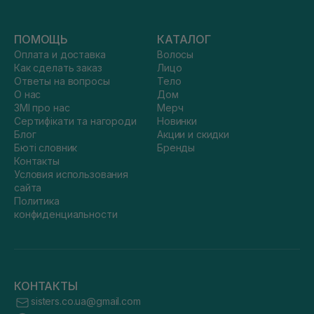
ПОМОЩЬ
КАТАЛОГ
Оплата и доставка
Волосы
Как сделать заказ
Лицо
Ответы на вопросы
Тело
О нас
Дом
ЗМІ про нас
Мерч
Сертифікати та нагороди
Новинки
Блог
Акции и скидки
Бюті словник
Бренды
Контакты
Условия использования
сайта
Политика
конфиденциальности
КОНТАКТЫ
sisters.co.ua@gmail.com