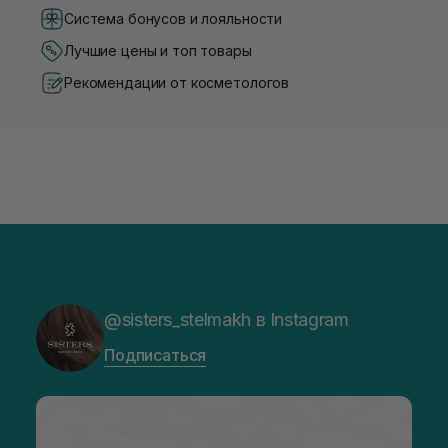
Система бонусов и лояльности
Лучшие цены и топ товары
Рекомендации от косметологов
@sisters_stelmakh в Instagram
Подписаться