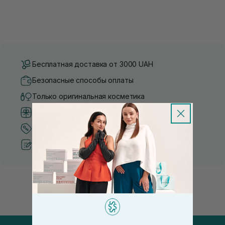
Бесплатная доставка от 3000 UAH
Безопасные способы оплаты
Только оригинальная косметика
Система бонусов и лояльности
Лучшие цены и топ товары
Рекомендации от косметологов