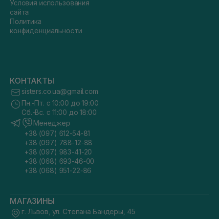
Условия использования
сайта
Политика
конфиденциальности
КОНТАКТЫ
sisters.co.ua@gmail.com
Пн.-Пт. с 10:00 до 19:00
Сб.-Вс. с 11:00 до 18:00
Менеджер
+38 (097) 612-54-81
+38 (097) 788-12-88
+38 (097) 983-41-20
+38 (068) 693-46-00
+38 (068) 951-22-86
МАГАЗИНЫ
г. Львов, ул. Степана Бандеры, 45