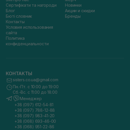
Сертифікати та нагороди
Новинки
Блог
Акции и скидки
Бюті словник
Бренды
Контакты
Условия использования
сайта
Политика
конфиденциальности
КОНТАКТЫ
sisters.co.ua@gmail.com
Пн.-Пт. с 10:00 до 19:00
Сб.-Вс. с 11:00 до 18:00
Менеджер
+38 (097) 612-54-81
+38 (097) 788-12-88
+38 (097) 983-41-20
+38 (068) 693-46-00
+38 (068) 951-22-86