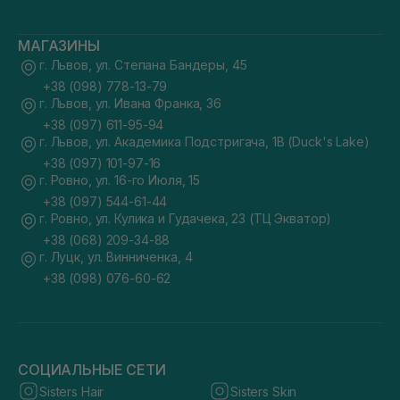
МАГАЗИНЫ
г. Львов, ул. Степана Бандеры, 45
+38 (098) 778-13-79
г. Львов, ул. Ивана Франка, 36
+38 (097) 611-95-94
г. Львов, ул. Академика Подстригача, 1В (Duck's Lake)
+38 (097) 101-97-16
г. Ровно, ул. 16-го Июля, 15
+38 (097) 544-61-44
г. Ровно, ул. Кулика и Гудачека, 23 (ТЦ Экватор)
+38 (068) 209-34-88
г. Луцк, ул. Винниченка, 4
+38 (098) 076-60-62
СОЦИАЛЬНЫЕ СЕТИ
Sisters Hair
Sisters Skin