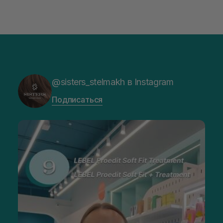
@sisters_stelmakh в Instagram
Подписаться