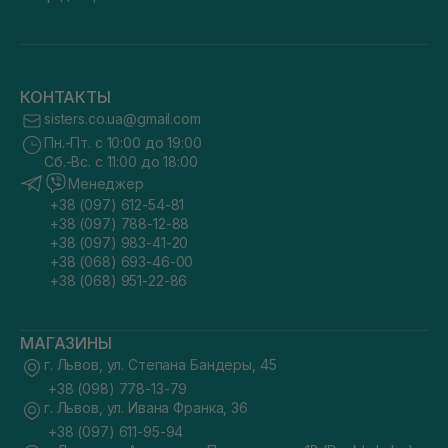
КОНТАКТЫ
sisters.co.ua@gmail.com
Пн.-Пт. с 10:00 до 19:00
Сб.-Вс. с 11:00 до 18:00
Менеджер
+38 (097) 612-54-81
+38 (097) 788-12-88
+38 (097) 983-41-20
+38 (068) 693-46-00
+38 (068) 951-22-86
МАГАЗИНЫ
г. Львов, ул. Степана Бандеры, 45
+38 (098) 778-13-79
г. Львов, ул. Ивана Франка, 36
+38 (097) 611-95-94