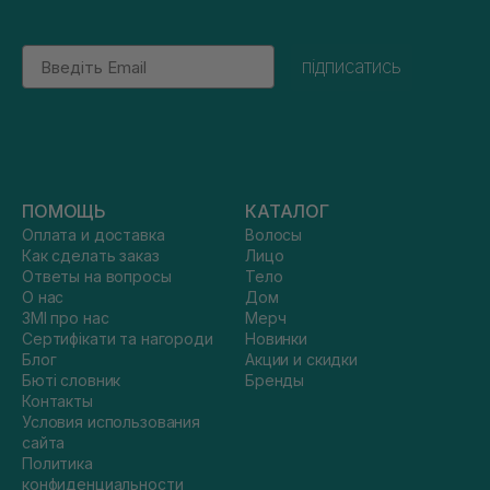
Email
підписатись
ПОМОЩЬ
КАТАЛОГ
Оплата и доставка
Волосы
Как сделать заказ
Лицо
Ответы на вопросы
Тело
О нас
Дом
ЗМІ про нас
Мерч
Сертифікати та нагороди
Новинки
Блог
Акции и скидки
Бюті словник
Бренды
Контакты
Условия использования
сайта
Политика
конфиденциальности