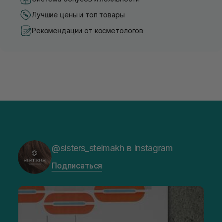
Лучшие цены и топ товары
Рекомендации от косметологов
@sisters_stelmakh в Instagram
Подписаться