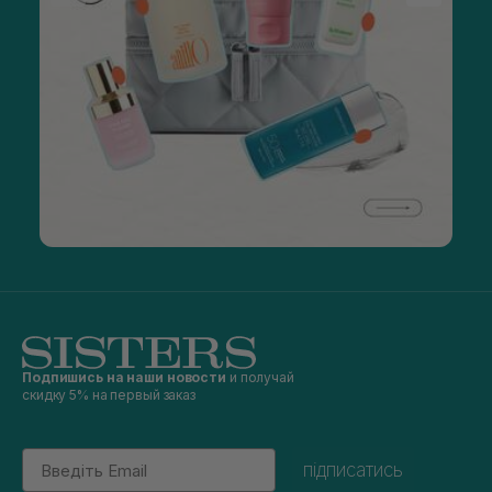
Подпишись на наши новости
и получай
скидку 5% на первый заказ
Email
підписатись