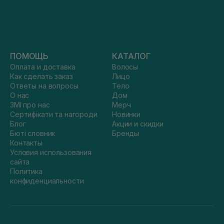
ПОМОЩЬ
КАТАЛОГ
Оплата и доставка
Волосы
Как сделать заказ
Лицо
Ответы на вопросы
Тело
О нас
Дом
ЗМІ про нас
Мерч
Сертифікати та нагороди
Новинки
Блог
Акции и скидки
Бюті словник
Бренды
Контакты
Условия использования
сайта
Политика
конфиденциальности