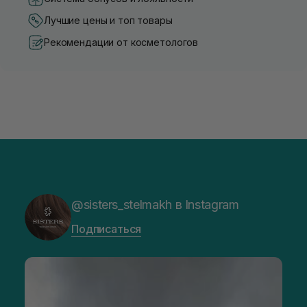
Лучшие цены и топ товары
Рекомендации от косметологов
@sisters_stelmakh в Instagram
Подписаться