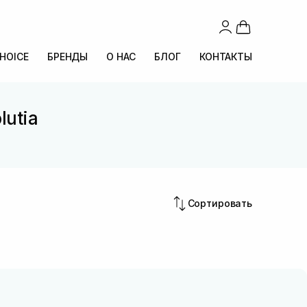
CHOICE
БРЕНДЫ
О НАС
БЛОГ
КОНТАКТЫ
lutia
Сортировать