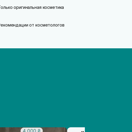
Только оригинальная косметика
Рекомендации от косметологов