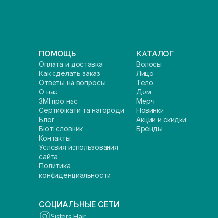
ПОМОЩЬ
КАТАЛОГ
Оплата и доставка
Волосы
Как сделать заказ
Лицо
Ответы на вопросы
Тело
О нас
Дом
ЗМІ про нас
Мерч
Сертифікати та нагороди
Новинки
Блог
Акции и скидки
Бюті словник
Бренды
Контакты
Условия использования
сайта
Политика
конфиденциальности
СОЦИАЛЬНЫЕ СЕТИ
Sisters Hair