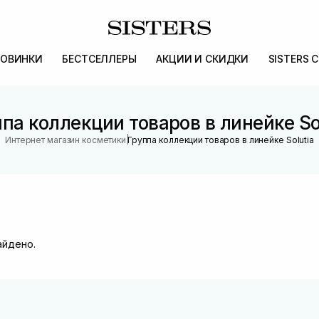
ОВИНКИ
БЕСТСЕЛЛЕРЫ
АКЦИИ И СКИДКИ
SISTERS 
па коллекции товаров в линейке So
|
Интернет магазин косметики
Группа коллекции товаров в линейке Solutia
айдено.