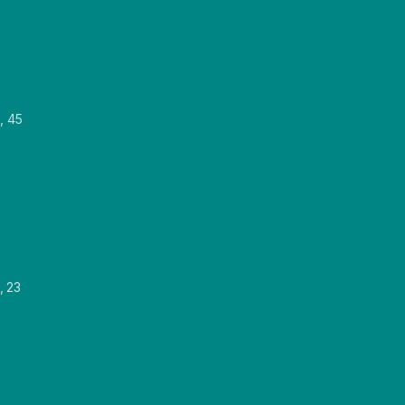
, 45
, 23