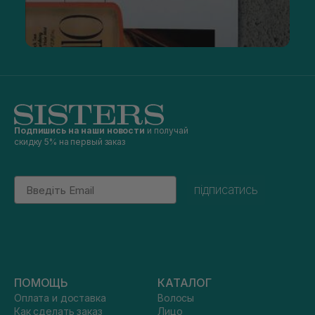
Подпишись на наши новости
и получай
скидку 5% на первый заказ
Email
підписатись
ПОМОЩЬ
КАТАЛОГ
Оплата и доставка
Волосы
Как сделать заказ
Лицо