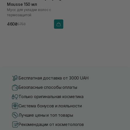
Mousse 150 мл
Мусс для укладки волос с
термозащитой
460₴
575₴
Бесплатная доставка от 3000 UAH
Безопасные способы оплаты
Только оригинальная косметика
Система бонусов и лояльности
Лучшие цены и топ товары
Рекомендации от косметологов