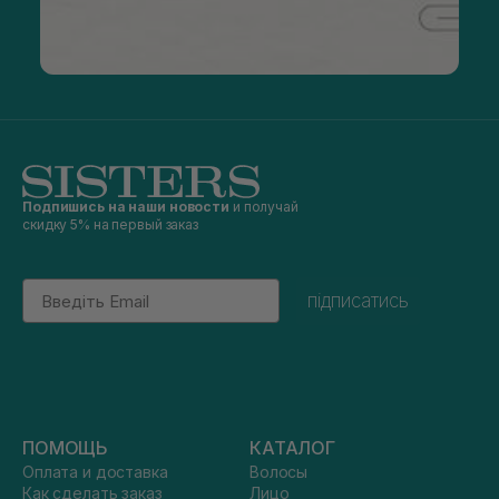
Подпишись на наши новости
и получай
скидку 5% на первый заказ
Email
підписатись
ПОМОЩЬ
КАТАЛОГ
Оплата и доставка
Волосы
Как сделать заказ
Лицо