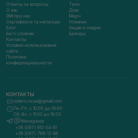
Ответы на вопросы
Тело
О нас
Дом
ЗМІ про нас
Мерч
Сертифікати та нагороди
Новинки
Блог
Акции и скидки
Бюті словник
Бренды
Контакты
Условия использования
сайта
Политика
конфиденциальности
КОНТАКТЫ
sisters.co.ua@gmail.com
Пн.-Пт. с 10:00 до 19:00
Сб.-Вс. с 11:00 до 18:00
Менеджер
+38 (097) 612-54-81
+38 (097) 788-12-88