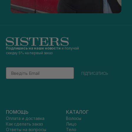
Подпишись на наши новости
и получай
скидку 5% на первый заказ
Email
підписатись
ПОМОЩЬ
КАТАЛОГ
Оплата и доставка
Волосы
Как сделать заказ
Лицо
Ответы на вопросы
Тело