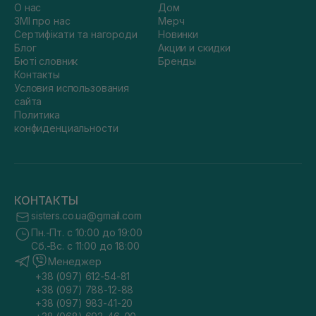
О нас
Дом
ЗМІ про нас
Мерч
Сертифікати та нагороди
Новинки
Блог
Акции и скидки
Бюті словник
Бренды
Контакты
Условия использования
сайта
Политика
конфиденциальности
КОНТАКТЫ
sisters.co.ua@gmail.com
Пн.-Пт. с 10:00 до 19:00
Сб.-Вс. с 11:00 до 18:00
Менеджер
+38 (097) 612-54-81
+38 (097) 788-12-88
+38 (097) 983-41-20